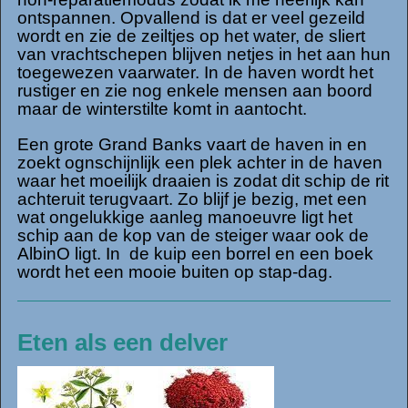
ontspannen. Opvallend is dat er veel gezeild
wordt en zie de zeiltjes op het water, de sliert
van vrachtschepen blijven netjes in het aan hun
toegewezen vaarwater. In de haven wordt het
rustiger en zie nog enkele mensen aan boord
maar de winterstilte komt in aantocht.
Een grote Grand Banks vaart de haven in en
zoekt ognschijnlijk een plek achter in de haven
waar het moeilijk draaien is zodat dit schip de rit
achteruit terugvaart. Zo blijf je bezig, met een
wat ongelukkige aanleg manoeuvre ligt het
schip aan de kop van de steiger waar ook de
AlbinO ligt. In de kuip een borrel en een boek
wordt het een mooie buiten op stap-dag.
Eten als een delver