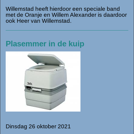
Willemstad heeft hierdoor een speciale band
met de Oranje en Willem Alexander is daardoor
ook Heer van Willemstad.
Plasemmer in de kuip
Dinsdag 26 oktober 2021