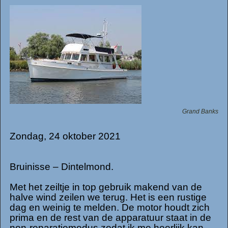
Grand Banks
Zondag, 24 oktober 2021
Bruinisse – Dintelmond.
Met het zeiltje in top gebruik makend van de
halve wind zeilen we terug. Het is een rustige
dag en weinig te melden. De motor houdt zich
prima en de rest van de apparatuur staat in de
non-reparatiemodus zodat ik me heerlijk kan