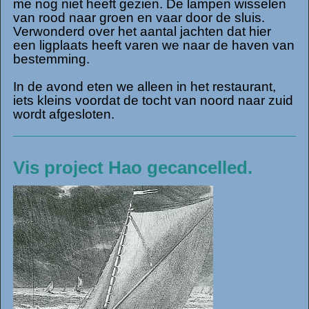
me nog niet heeft gezien. De lampen wisselen
van rood naar groen en vaar door de sluis.
Verwonderd over het aantal jachten dat hier
een ligplaats heeft varen we naar de haven van
bestemming.
In de avond eten we alleen in het restaurant,
iets kleins voordat de tocht van noord naar zuid
wordt afgesloten.
Vis project Hao gecancelled.