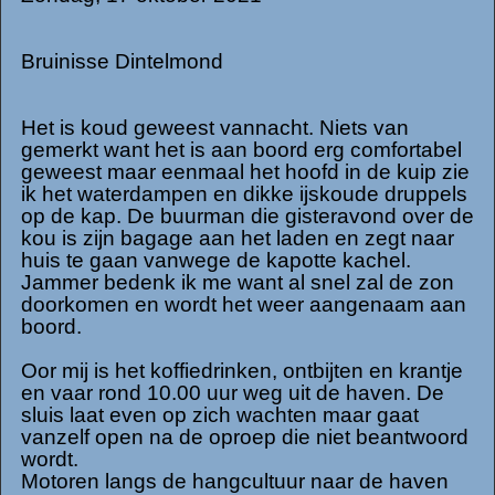
Bruinisse Dintelmond
Het is koud geweest vannacht. Niets van
gemerkt want het is aan boord erg comfortabel
geweest maar eenmaal het hoofd in de kuip zie
ik het waterdampen en dikke ijskoude druppels
op de kap. De buurman die gisteravond over de
kou is zijn bagage aan het laden en zegt naar
huis te gaan vanwege de kapotte kachel.
Jammer bedenk ik me want al snel zal de zon
doorkomen en wordt het weer aangenaam aan
boord.
Oor mij is het koffiedrinken, ontbijten en krantje
en vaar rond 10.00 uur weg uit de haven. De
sluis laat even op zich wachten maar gaat
vanzelf open na de oproep die niet beantwoord
wordt.
Motoren langs de hangcultuur naar de haven