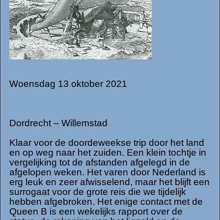
Woensdag 13 oktober 2021
Dordrecht – Willemstad
Klaar voor de doordeweekse trip door het land
en op weg naar het zuiden. Een klein tochtje in
vergelijking tot de afstanden afgelegd in de
afgelopen weken. Het varen door Nederland is
erg leuk en zeer afwisselend, maar het blijft een
surrogaat voor de grote reis die we tijdelijk
hebben afgebroken. Het enige contact met de
Queen B is een wekelijks rapport over de