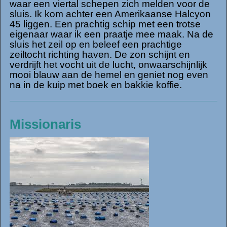
waar een viertal schepen zich melden voor de
sluis. Ik kom achter een Amerikaanse Halcyon
45 liggen. Een prachtig schip met een trotse
eigenaar waar ik een praatje mee maak. Na de
sluis het zeil op en beleef een prachtige
zeiltocht richting haven. De zon schijnt en
verdrijft het vocht uit de lucht, onwaarschijnlijk
mooi blauw aan de hemel en geniet nog even
na in de kuip met boek en bakkie koffie.
Missionaris