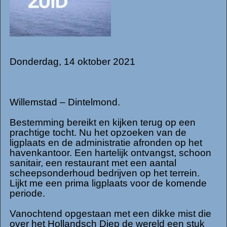
Donderdag, 14 oktober 2021
Willemstad – Dintelmond.
Bestemming bereikt en kijken terug op een
prachtige tocht. Nu het opzoeken van de
ligplaats en de administratie afronden op het
havenkantoor. Een hartelijk ontvangst, schoon
sanitair, een restaurant met een aantal
scheepsonderhoud bedrijven op het terrein.
Lijkt me een prima ligplaats voor de komende
periode.
Vanochtend opgestaan met een dikke mist die
over het Hollandsch Diep de wereld een stuk