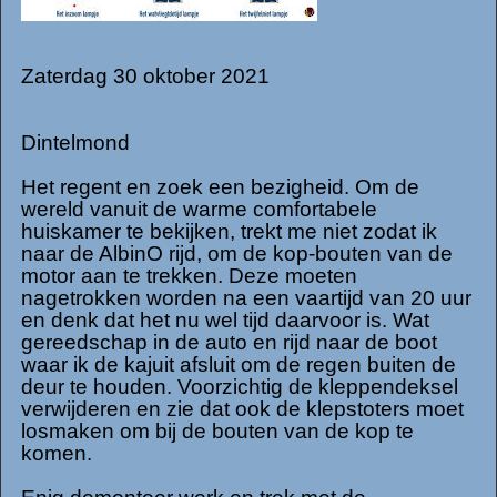
Zaterdag 30 oktober 2021
Dintelmond
Het regent en zoek een bezigheid. Om de
wereld vanuit de warme comfortabele
huiskamer te bekijken, trekt me niet zodat ik
naar de AlbinO rijd, om de kop-bouten van de
motor aan te trekken. Deze moeten
nagetrokken worden na een vaartijd van 20 uur
en denk dat het nu wel tijd daarvoor is. Wat
gereedschap in de auto en rijd naar de boot
waar ik de kajuit afsluit om de regen buiten de
deur te houden. Voorzichtig de kleppendeksel
verwijderen en zie dat ook de klepstoters moet
losmaken om bij de bouten van de kop te
komen.