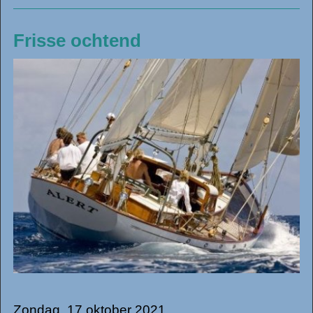
Frisse ochtend
Zondag, 17 oktober 2021