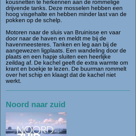
kousnetten te herkennen aan de rommelige
drijvende tanks. Deze mosselen hebben een
hoog visgehalte en hebben minder last van de
pokken op de schelp.
Motoren naar de sluis van Bruinisse en vaar
door naar de haven en meldt me bij de
havenmeesteres. Tanken en leg aan bij de
aangewezen ligplaats. Een wandeling door de
plaats en een hapje sluiten een heerlijke
zeildag af. De kachel geeft de extra warmte om
krant en boekje te lezen. De buurman rommelt
over het schip en klaagt dat de kachel niet
werkt.
Noord naar zuid