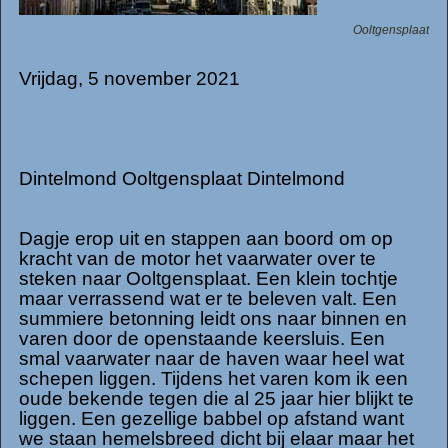
Ooltgensplaat
Vrijdag, 5 november 2021
Dintelmond Ooltgensplaat Dintelmond
Dagje erop uit en stappen aan boord om op
kracht van de motor het vaarwater over te
steken naar Ooltgensplaat. Een klein tochtje
maar verrassend wat er te beleven valt. Een
summiere betonning leidt ons naar binnen en
varen door de openstaande keersluis. Een
smal vaarwater naar de haven waar heel wat
schepen liggen. Tijdens het varen kom ik een
oude bekende tegen die al 25 jaar hier blijkt te
liggen. Een gezellige babbel op afstand want
we staan hemelsbreed dicht bij elaar maar het