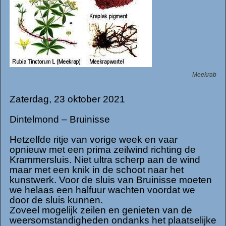
Meekrab
Zaterdag, 23 oktober 2021
Dintelmond – Bruinisse
Hetzelfde ritje van vorige week en vaar
opnieuw met een prima zeilwind richting de
Krammersluis. Niet ultra scherp aan de wind
maar met een knik in de schoot naar het
kunstwerk. Voor de sluis van Bruinisse moeten
we helaas een halfuur wachten voordat we
door de sluis kunnen.
Zoveel mogelijk zeilen en genieten van de
weersomstandigheden ondanks het plaatselijke