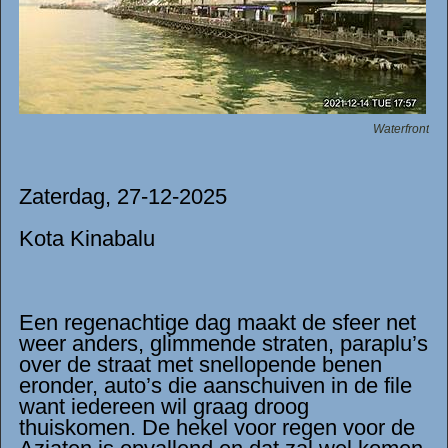
Waterfront
Zaterdag, 27-12-2025
Kota Kinabalu
Een regenachtige dag maakt de sfeer net
weer anders, glimmende straten, paraplu’s
over de straat met snellopende benen
eronder, auto’s die aanschuiven in de file
want iedereen wil graag droog
thuiskomen. De hekel voor regen voor de