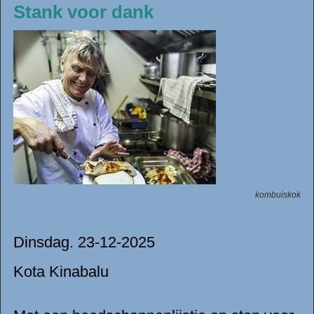
Stank voor dank
kombuiskok
Dinsdag. 23-12-2025
Kota Kinabalu