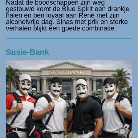
Nadat de boodschappen zijn weg
gestouwd komt de Blue Spirit een drankje
halen en ben loyaal aan René met zijn
alcoholvrije dag. Sinas met prik en sterke
verhalen blijkt een goede combinatie.
Susie-Bank