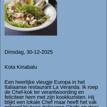
Dinsdag, 30-12-2025
Kota Kinabalu
Een heerlijke vleugje Europa in het
Italiaanse restaurant La Veranda. Ik roep
de Chef-kok ter verantwoording en
feliciteer hem met zijn kookkunsten. Hij
blijkt een lokale Chef maar heeft het vak