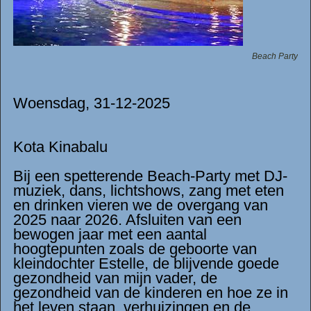
Beach Party
Woensdag, 31-12-2025
Kota Kinabalu
Bij een spetterende Beach-Party met DJ-
muziek, dans, lichtshows, zang met eten
en drinken vieren we de overgang van
2025 naar 2026. Afsluiten van een
bewogen jaar met een aantal
hoogtepunten zoals de geboorte van
kleindochter Estelle, de blijvende goede
gezondheid van mijn vader, de
gezondheid van de kinderen en hoe ze in
het leven staan, verhuizingen en de