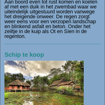
Aan boord even tot rust komen en koelen
af met een duik in het zwembad waar we
uiteindelijk uitgestuurd worden vanwege
het dreigende onweer. De regen zorgt
weer eens voor een verzopen landschap
en blinkend asfalt en beton. Onder het
zeiltje in de kuip als Ot en Sien in de
regenton.
Schip te koop