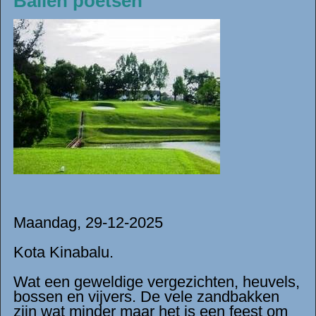
Ballen poetsen
Maandag, 29-12-2025
Kota Kinabalu.
Wat een geweldige vergezichten, heuvels,
bossen en vijvers. De vele zandbakken
zijn wat minder maar het is een feest om