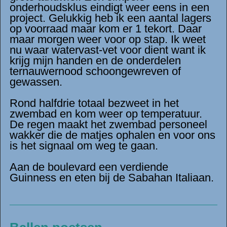
onderhoudsklus eindigt weer eens in een
project. Gelukkig heb ik een aantal lagers
op voorraad maar kom er 1 tekort. Daar
maar morgen weer voor op stap. Ik weet
nu waar watervast-vet voor dient want ik
krijg mijn handen en de onderdelen
ternauwernood schoongewreven of
gewassen.
Rond halfdrie totaal bezweet in het
zwembad en kom weer op temperatuur.
De regen maakt het zwembad personeel
wakker die de matjes ophalen en voor ons
is het signaal om weg te gaan.
Aan de boulevard een verdiende
Guinness en eten bij de Sabahan Italiaan.