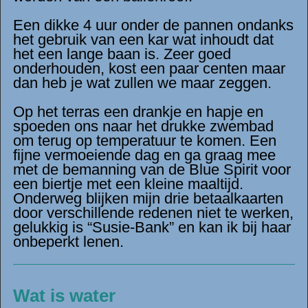
Een dikke 4 uur onder de pannen ondanks
het gebruik van een kar wat inhoudt dat
het een lange baan is. Zeer goed
onderhouden, kost een paar centen maar
dan heb je wat zullen we maar zeggen.
Op het terras een drankje en hapje en
spoeden ons naar het drukke zwembad
om terug op temperatuur te komen. Een
fijne vermoeiende dag en ga graag mee
met de bemanning van de Blue Spirit voor
een biertje met een kleine maaltijd.
Onderweg blijken mijn drie betaalkaarten
door verschillende redenen niet te werken,
gelukkig is “Susie-Bank” en kan ik bij haar
onbeperkt lenen.
Wat is water