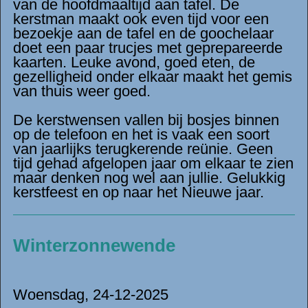
van de hoofdmaaltijd aan tafel. De
kerstman maakt ook even tijd voor een
bezoekje aan de tafel en de goochelaar
doet een paar trucjes met geprepareerde
kaarten. Leuke avond, goed eten, de
gezelligheid onder elkaar maakt het gemis
van thuis weer goed.
De kerstwensen vallen bij bosjes binnen
op de telefoon en het is vaak een soort
van jaarlijks terugkerende reünie. Geen
tijd gehad afgelopen jaar om elkaar te zien
maar denken nog wel aan jullie. Gelukkig
kerstfeest en op naar het Nieuwe jaar.
Winterzonnewende
Woensdag, 24-12-2025