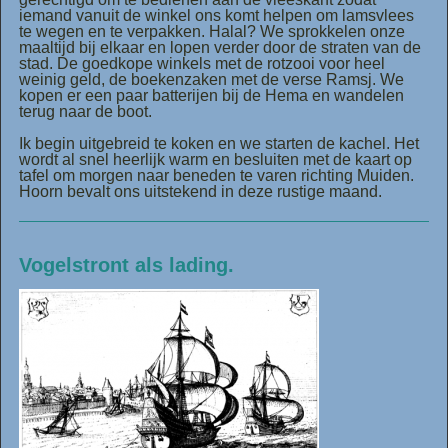
iemand vanuit de winkel ons komt helpen om lamsvlees
te wegen en te verpakken. Halal? We sprokkelen onze
maaltijd bij elkaar en lopen verder door de straten van de
stad. De goedkope winkels met de rotzooi voor heel
weinig geld, de boekenzaken met de verse Ramsj. We
kopen er een paar batterijen bij de Hema en wandelen
terug naar de boot.
Ik begin uitgebreid te koken en we starten de kachel. Het
wordt al snel heerlijk warm en besluiten met de kaart op
tafel om morgen naar beneden te varen richting Muiden.
Hoorn bevalt ons uitstekend in deze rustige maand.
Vogelstront als lading.