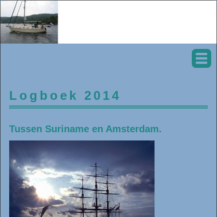
Logboek 2014
Tussen Suriname en Amsterdam.