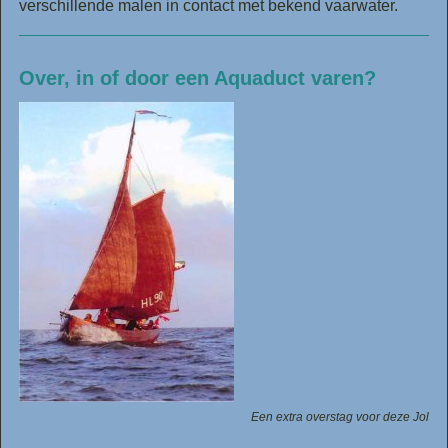
verschillende malen in contact met bekend vaarwater.
Over, in of door een Aquaduct varen?
Een extra overstag voor deze Jol