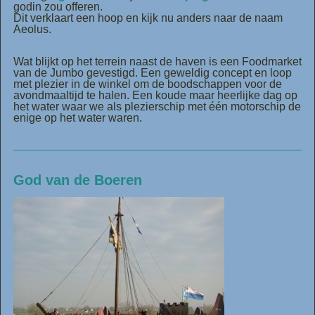
godin zou offeren.
Dit verklaart een hoop en kijk nu anders naar de naam
Aeolus.
Wat blijkt op het terrein naast de haven is een Foodmarket
van de Jumbo gevestigd. Een geweldig concept en loop
met plezier in de winkel om de boodschappen voor de
avondmaaltijd te halen. Een koude maar heerlijke dag op
het water waar we als plezierschip met één motorschip de
enige op het water waren.
God van de Boeren