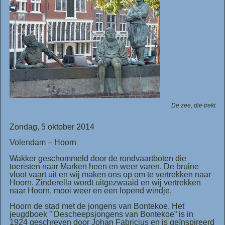
De zee, die trekt
Zondag, 5 oktober 2014
Volendam – Hoorn
Wakker geschommeld door de rondvaartboten die
toeristen naar Marken heen en weer varen. De bruine
vloot vaart uit en wij maken ons op om te vertrekken naar
Hoorn. Zinderella wordt uitgezwaaid en wij vertrekken
naar Hoorn, mooi weer en een lopend windje.
Hoorn de stad met de jongens van Bontekoe. Het
jeugdboek ” Descheepsjongens van Bontekoe” is in
1924 geschreven door Johan Fabricius en is geïnspireerd