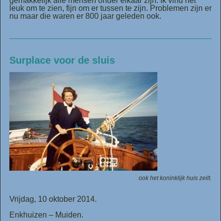
gemakkelijk alle mensen onder elkaar zijn. Ik vind het
leuk om te zien, fijn om er tussen te zijn. Problemen zijn er
nu maar die waren er 800 jaar geleden ook.
Surplace voor de sluis
ook het koninklijk huis zeilt.
Vrijdag, 10 oktober 2014.
Enkhuizen – Muiden.