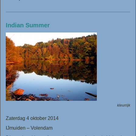
Indian Summer
kleurrijk
Zaterdag 4 oktober 2014
IJmuiden – Volendam