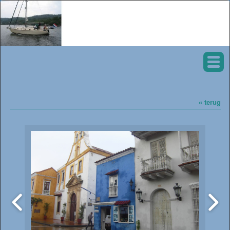
« terug