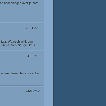
ze bedenkingen over je boot,
29-11-2021
jaar. Waarschijnlijk een
n 23 jaren niet gelukt is ...
04-10-2021
ie op een luwe plek voor anker
24-08-2021